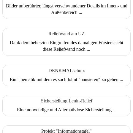
Bilder unberührter, längst verschwundener Details im Innen- und
Außenbereich ...
Reliefwand am UZ
Dank dem beherzten Eingreifen des damaligen Försters steht
diese Reliefwand noch ...
DENKMALschutz
Ein Thematik mit dem es soch lohnt "hausieren" zu gehen ...
Sicherstellung Lenin-Relief
Eine notwendige und Alternativlose Sicherstellung ...
Projekt "Informationstafel"