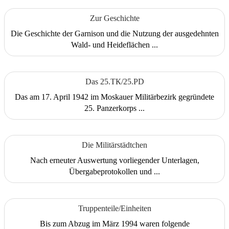
Zur Geschichte
Die Geschichte der Garnison und die Nutzung der ausgedehnten
Wald- und Heideflächen ...
Das 25.ТК/25.PD
Das am 17. April 1942 im Moskauer Militärbezirk gegründete
25. Panzerkorps ...
Die Militärstädtchen
Nach erneuter Auswertung vorliegender Unterlagen,
Übergabeprotokollen und ...
Truppenteile/Einheiten
Bis zum Abzug im März 1994 waren folgende