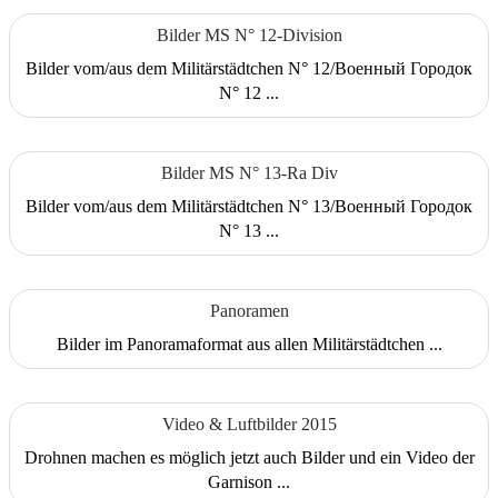
Bilder MS N° 12-Division
Bilder vom/aus dem Militärstädtchen N° 12/Военный Городок
N° 12 ...
Bilder MS N° 13-Ra Div
Bilder vom/aus dem Militärstädtchen N° 13/Военный Городок
N° 13 ...
Panoramen
Bilder im Panoramaformat aus allen Militärstädtchen ...
Video & Luftbilder 2015
Drohnen machen es möglich jetzt auch Bilder und ein Video der
Garnison ...