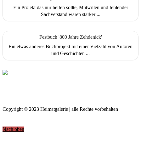
Ein Projekt das nur helfen sollte, Mutwillen und fehlender
Sachverstand waren stärker ...
Festbuch '800 Jahre Zehdenick'
Ein etwas anderes Buchprojekt mit einer Vielzahl von Autoren
und Geschichten ...
Copyright © 2023 Heimatgalerie | alle Rechte vorbehalten
Nach oben