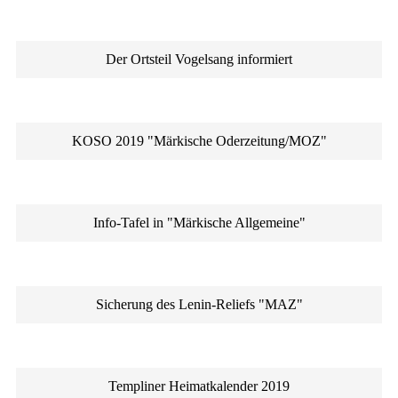
Der Ortsteil Vogelsang informiert
KOSO 2019 "Märkische Oderzeitung/MOZ"
Info-Tafel in "Märkische Allgemeine"
Sicherung des Lenin-Reliefs "MAZ"
Templiner Heimatkalender 2019