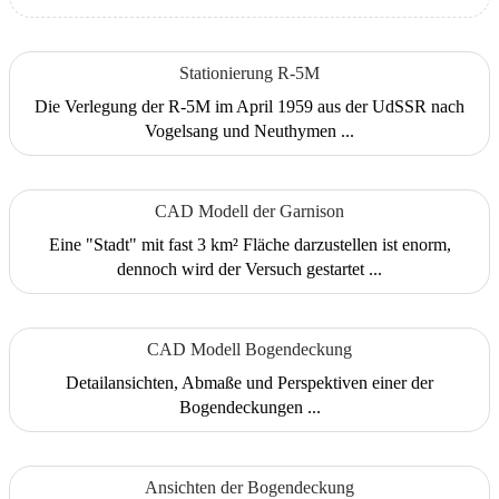
Stationierung R-5M
Die Verlegung der R-5M im April 1959 aus der UdSSR nach
Vogelsang und Neuthymen ...
CAD Modell der Garnison
Eine "Stadt" mit fast 3 km² Fläche darzustellen ist enorm,
dennoch wird der Versuch gestartet ...
CAD Modell Bogendeckung
Detailansichten, Abmaße und Perspektiven einer der
Bogendeckungen ...
Ansichten der Bogendeckung