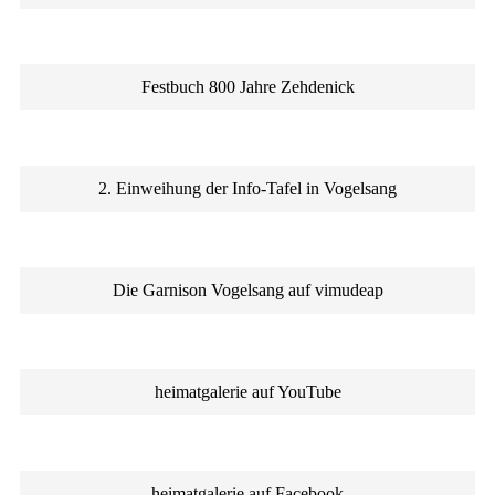
Festbuch 800 Jahre Zehdenick
2. Einweihung der Info-Tafel in Vogelsang
Die Garnison Vogelsang auf vimudeap
heimatgalerie auf YouTube
heimatgalerie auf Facebook