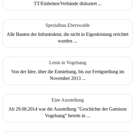
TT/Einheiten/Verbände disloziert ...
Spezialbau Eberswalde
Alle Bauten der Infrastruktur, die nicht in Eigenleistung errichtet
wurden ...
Lenin in Vogelsang
Von der Idee, über die Entstehung, bis zur Fertigstellung im
November 2013 ...
Eine Ausstellung
Ab 29.08.2014 war die Ausstellung "Geschichte der Garnison
Vogelsang" bereits in ...