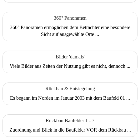
360° Panoramen
360° Panoramen ermöglichen dem Betrachter eine besondere
Sicht auf ausgewählte Orte ...
Bilder 'damals'
Viele Bilder aus Zeiten der Nutzung gibt es nicht, dennoch ...
Rückbau & Entsiegelung
Es begann im Norden im Januar 2003 mit dem Baufeld 01 ...
Rückbau Baufelder 1 - 7
Zuordnung und Blick in die Baufelder VOR dem Rückbau ...