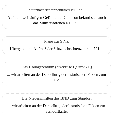
Stütznachrichtenzentrale/ОУС 721
Auf dem weitläufigen Gelände der Garnison befand sich auch
das Militärstädtchen Nr. 17 ...
Pläne zur StNZ
Übergabe und Aufmaß der Stütznachrichtenzentrale 721 ...
Das Übungszentrum (Учебные Центр/УЦ)
... wir arbeiten an der Darstellung der historischen Fakten zum
UZ
Die Niederschriften des BND zum Standort
... wir arbeiten an der Darstellung der historischen Fakten zur
Standortkartei