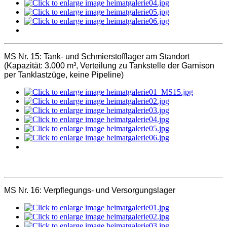
MS Nr. 15:
Tank- und Schmierstofflager
am Standort
(
Kapazität: 3.000 m³
, Verteilung zu Tankstelle der Garnison
per Tanklastzüge, keine Pipeline)
MS Nr. 16:
Verpflegungs- und Versorgungslager