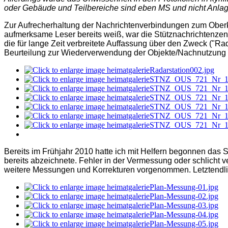
oder Gebäude und Teilbereiche sind eben MS und nicht Anlag
Zur Aufrecherhaltung der Nachrichtenverbindungen zum Oberk
aufmerksame Leser bereits weiß, war die Stütznachrichtenzen
die für lange Zeit verbreitete Auffassung über den Zweck ("
Beurteilung zur Wiederverwendung der Objekte/Nachnutzung 
Bereits im Frühjahr 2010 hatte ich mit Helfern begonnen d
bereits abzeichnete. Fehler in der Vermessung oder schlicht
weitere Messungen und Korrekturen vorgenommen. Letztendlic