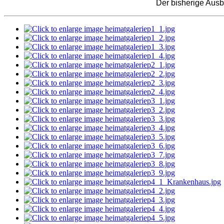
Der bisherige Ausb