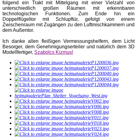
folgend ein Trakt mit Mittelgang mit einer Vielzahl von
unterschiedlich großen Räumen mit erkennbaren
technologischen Funktionen. Zum Ende hin ein
Doppelflügeltor mit Schlupftür, gefolgt von einem
Zwischenraum mit Zugängen zu den Luftmischkammern und
dem Außentor.
Ich danke allen fleißigen Vermessungshelfern, dem Licht
Besorger, dem Genehmigungserteiler und natürlich dem 3D
Modellfertiger,
Szabolcs Kizmus!