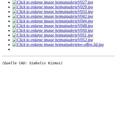
(Quelle CAD: Szabolcs Kizmus)